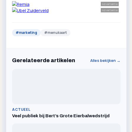
Advertentie
Advertentie
#
marketing
#
menukaart
Gerelateerde artikelen
Alles bekijken →
ACTUEEL
Veel publiek bij Bert’s Grote Eierbalwedstrijd