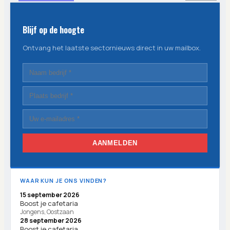
Blijf op de hoogte
Ontvang het laatste sectornieuws direct in uw mailbox.
AANMELDEN
WAAR KUN JE ONS VINDEN?
15 september 2026
Boost je cafetaria
Jongens, Oostzaan
28 september 2026
Boost je cafetaria