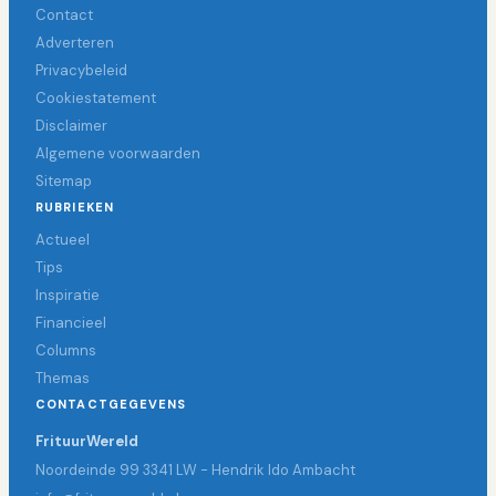
Contact
Adverteren
Privacybeleid
Cookiestatement
Disclaimer
Algemene voorwaarden
Sitemap
RUBRIEKEN
Actueel
Tips
Inspiratie
Financieel
Columns
Themas
CONTACTGEGEVENS
FrituurWereld
Noordeinde 99 3341 LW - Hendrik Ido Ambacht