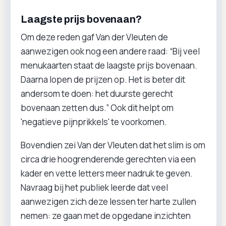
Laagste prijs bovenaan?
Om deze reden gaf Van der Vleuten de
aanwezigen ook nog een andere raad: “Bij veel
menukaarten staat de laagste prijs bovenaan.
Daarna lopen de prijzen op. Het is beter dit
andersom te doen: het duurste gerecht
bovenaan zetten dus.” Ook dit helpt om
'negatieve pijnprikkels' te voorkomen.
Bovendien zei Van der Vleuten dat het slim is om
circa drie hoogrenderende gerechten via een
kader en vette letters meer nadruk te geven.
Navraag bij het publiek leerde dat veel
aanwezigen zich deze lessen ter harte zullen
nemen: ze gaan met de opgedane inzichten