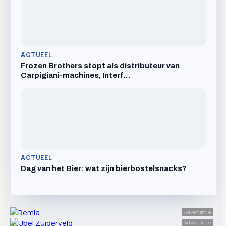
ACTUEEL
Frozen Brothers stopt als distributeur van
Carpigiani-machines, Interf…
ACTUEEL
Dag van het Bier: wat zijn bierbostelsnacks?
Advertentie
Advertentie