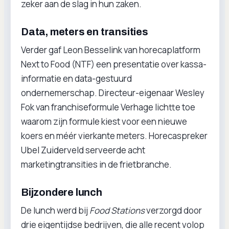
zeker aan de slag in hun zaken.
Data, meters en transities
Verder gaf Leon Besselink van horecaplatform
Next to Food (NTF) een presentatie over kassa-
informatie en data-gestuurd
ondernemerschap. Directeur-eigenaar Wesley
Fok van franchiseformule Verhage lichtte toe
waarom zijn formule kiest voor een nieuwe
koers en méér vierkante meters. Horecaspreker
Ubel Zuiderveld serveerde acht
marketingtransities in de frietbranche.
Bijzondere lunch
De lunch werd bij
Food Stations
verzorgd door
drie eigentijdse bedrijven, die alle recent volop