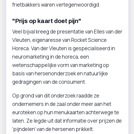
frietbakkers waren vertegenwoordigd.
"Prijs op kaart doet pijn"
Veel bijval kreeg de presentatie van Elles van der
Vleuten, eigenaresse van Rocket Science
Horeca. Van der Vleuten is gespecialiseerd in
neuromarketing in de horeca, een
wetenschappelijke vorm van marketing op
basis van hersenonderzoek en natuurlijke
gedragingen van de consument.
Op grond van dit onderzoek raadde ze
ondernemers in de zaal onder meer aan het
euroteken op hun menukaarten achterwege te
laten. Ze legde uit dat informatie over prijzen de
‘pijndelen’ van de hersenen prikkelt.